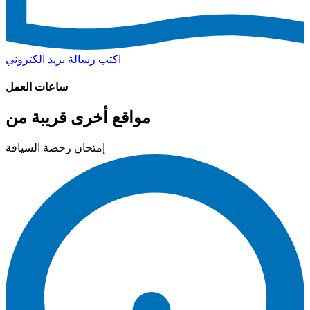
اكتب رسالة بريد الكتروني
ساعات العمل
مواقع أخرى قريبة من
إمتحان رخصة السياقة