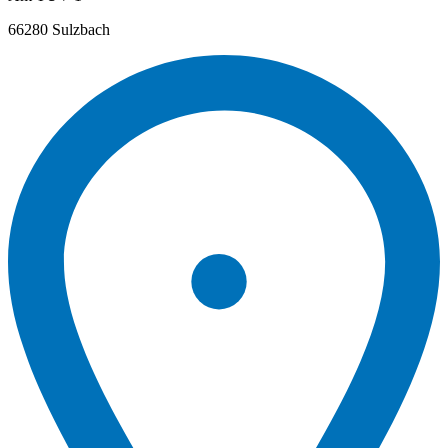
66280 Sulzbach