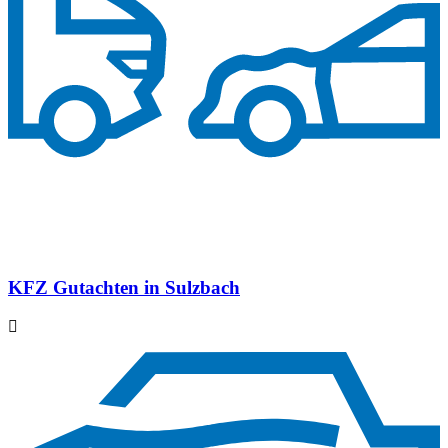
KFZ Gutachten in Sulzbach