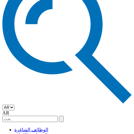
AR
الوظائف الشاغرة