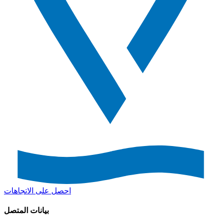
احصل على الاتجاهات
بيانات المتصل