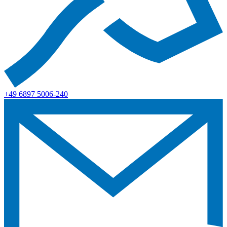
+49 6897 5006-240