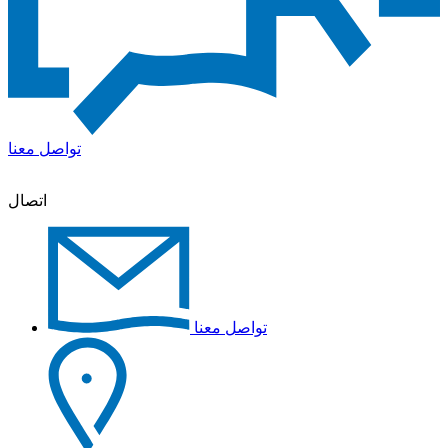
تواصل معنا
اتصال
تواصل معنا