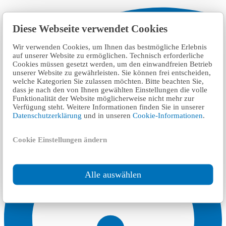
Diese Webseite verwendet Cookies
Wir verwenden Cookies, um Ihnen das bestmögliche Erlebnis
٦ km
auf unserer Website zu ermöglichen. Technisch erforderliche
Cookies müssen gesetzt werden, um den einwandfreien Betrieb
Theoretische Führerscheinprüfung Neunkirchen
unserer Website zu gewährleisten. Sie können frei entscheiden,
welche Kategorien Sie zulassen möchten. Bitte beachten Sie,
dass je nach den von Ihnen gewählten Einstellungen die volle
Funktionalität der Website möglicherweise nicht mehr zur
Verfügung steht. Weitere Informationen finden Sie in unserer
إمتحان رخصة السياقة
Datenschutzerklärung
und in unseren
Cookie-Informationen
.
Cookie Einstellungen ändern
Alle auswählen