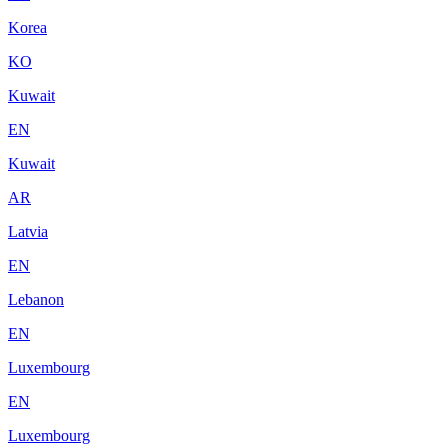
Korea
KO
Kuwait
EN
Kuwait
AR
Latvia
EN
Lebanon
EN
Luxembourg
EN
Luxembourg