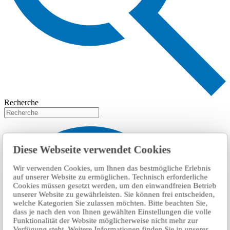
Recherche
Diese Webseite verwendet Cookies
Wir verwenden Cookies, um Ihnen das bestmögliche Erlebnis
auf unserer Website zu ermöglichen. Technisch erforderliche
Cookies müssen gesetzt werden, um den einwandfreien Betrieb
unserer Website zu gewährleisten. Sie können frei entscheiden,
welche Kategorien Sie zulassen möchten. Bitte beachten Sie,
dass je nach den von Ihnen gewählten Einstellungen die volle
Funktionalität der Website möglicherweise nicht mehr zur
Verfügung steht. Weitere Informationen finden Sie in unserer