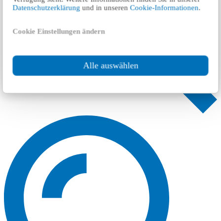
Datenschutzerklärung
und in unseren
Cookie-Informationen
.
Cookie Einstellungen ändern
Alle auswählen