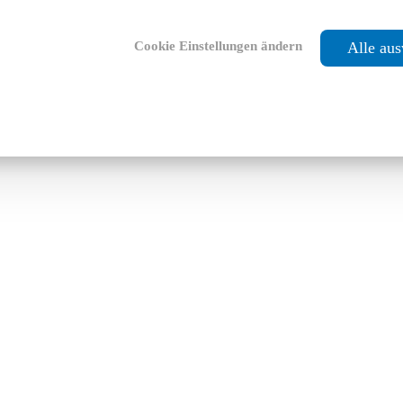
Cookie Einstellungen ändern
Alle au