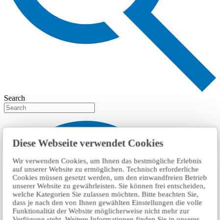
Search
Diese Webseite verwendet Cookies
Wir verwenden Cookies, um Ihnen das bestmögliche Erlebnis
auf unserer Website zu ermöglichen. Technisch erforderliche
Cookies müssen gesetzt werden, um den einwandfreien Betrieb
unserer Website zu gewährleisten. Sie können frei entscheiden,
welche Kategorien Sie zulassen möchten. Bitte beachten Sie,
dass je nach den von Ihnen gewählten Einstellungen die volle
Funktionalität der Website möglicherweise nicht mehr zur
Verfügung steht. Weitere Informationen finden Sie in unserer