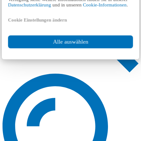
Datenschutzerklärung
und in unseren
Cookie-Informationen
.
Cookie Einstellungen ändern
Alle auswählen