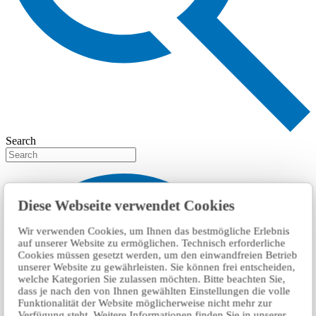
Search
Diese Webseite verwendet Cookies
Wir verwenden Cookies, um Ihnen das bestmögliche Erlebnis
auf unserer Website zu ermöglichen. Technisch erforderliche
Cookies müssen gesetzt werden, um den einwandfreien Betrieb
unserer Website zu gewährleisten. Sie können frei entscheiden,
welche Kategorien Sie zulassen möchten. Bitte beachten Sie,
dass je nach den von Ihnen gewählten Einstellungen die volle
Funktionalität der Website möglicherweise nicht mehr zur
Verfügung steht. Weitere Informationen finden Sie in unserer