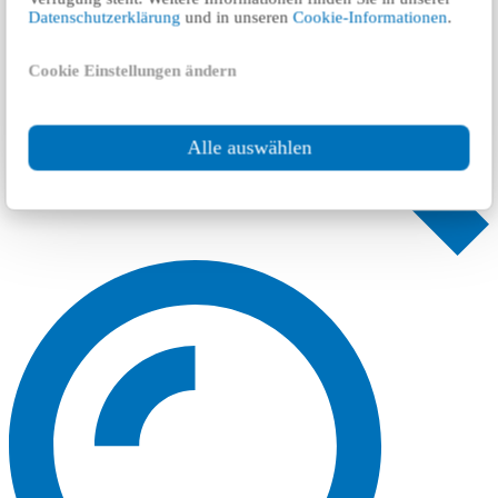
Datenschutzerklärung
und in unseren
Cookie-Informationen
.
Cookie Einstellungen ändern
Alle auswählen