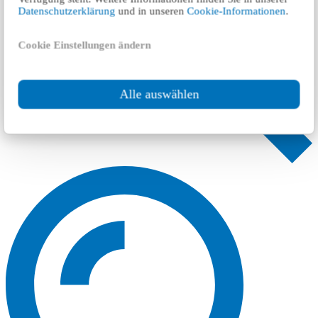
Datenschutzerklärung
und in unseren
Cookie-Informationen
.
Cookie Einstellungen ändern
Alle auswählen