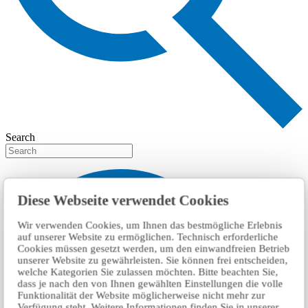
Search
Diese Webseite verwendet Cookies
Wir verwenden Cookies, um Ihnen das bestmögliche Erlebnis
auf unserer Website zu ermöglichen. Technisch erforderliche
Cookies müssen gesetzt werden, um den einwandfreien Betrieb
unserer Website zu gewährleisten. Sie können frei entscheiden,
welche Kategorien Sie zulassen möchten. Bitte beachten Sie,
dass je nach den von Ihnen gewählten Einstellungen die volle
Funktionalität der Website möglicherweise nicht mehr zur
Verfügung steht. Weitere Informationen finden Sie in unserer