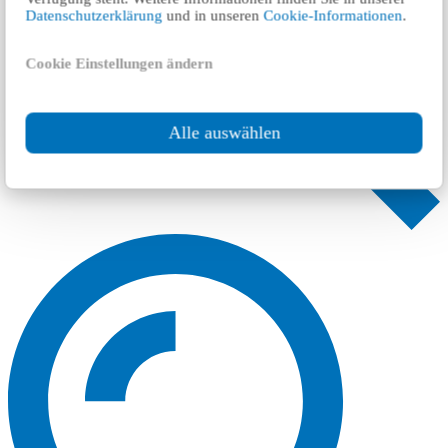
Datenschutzerklärung
und in unseren
Cookie-Informationen
.
Cookie Einstellungen ändern
Alle auswählen