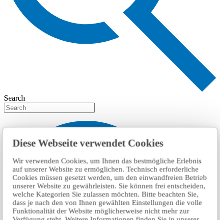
Search
Diese Webseite verwendet Cookies
Wir verwenden Cookies, um Ihnen das bestmögliche Erlebnis
auf unserer Website zu ermöglichen. Technisch erforderliche
Cookies müssen gesetzt werden, um den einwandfreien Betrieb
unserer Website zu gewährleisten. Sie können frei entscheiden,
welche Kategorien Sie zulassen möchten. Bitte beachten Sie,
dass je nach den von Ihnen gewählten Einstellungen die volle
Funktionalität der Website möglicherweise nicht mehr zur
Verfügung steht. Weitere Informationen finden Sie in unserer