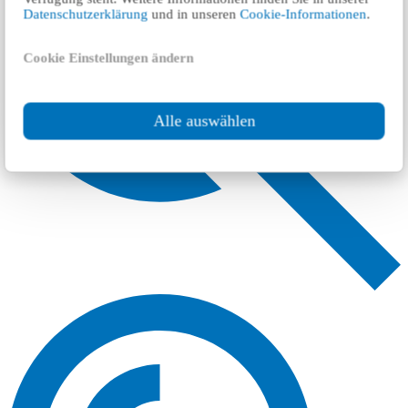
Datenschutzerklärung
und in unseren
Cookie-Informationen
.
Cookie Einstellungen ändern
Alle auswählen