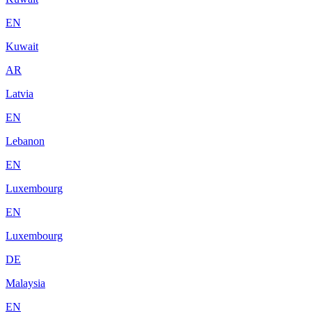
EN
Kuwait
AR
Latvia
EN
Lebanon
EN
Luxembourg
EN
Luxembourg
DE
Malaysia
EN