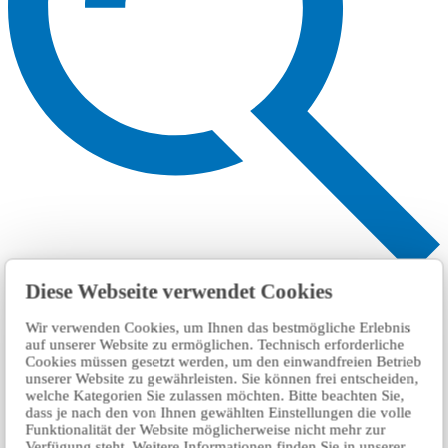
搜索
Diese Webseite verwendet Cookies
Wir verwenden Cookies, um Ihnen das bestmögliche Erlebnis
auf unserer Website zu ermöglichen. Technisch erforderliche
Cookies müssen gesetzt werden, um den einwandfreien Betrieb
unserer Website zu gewährleisten. Sie können frei entscheiden,
welche Kategorien Sie zulassen möchten. Bitte beachten Sie,
dass je nach den von Ihnen gewählten Einstellungen die volle
Funktionalität der Website möglicherweise nicht mehr zur
Verfügung steht. Weitere Informationen finden Sie in unserer