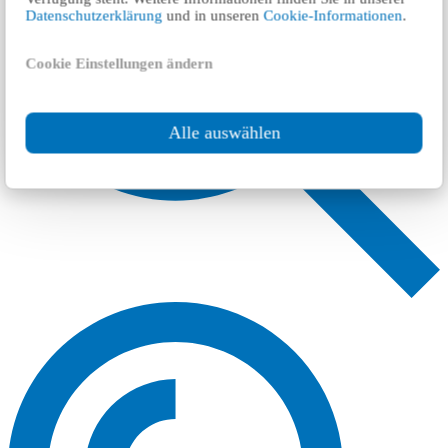
Datenschutzerklärung
und in unseren
Cookie-Informationen
.
Cookie Einstellungen ändern
Alle auswählen