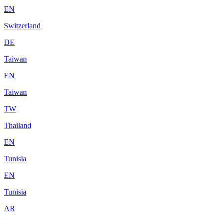
EN
Switzerland
DE
Taiwan
EN
Taiwan
TW
Thailand
EN
Tunisia
EN
Tunisia
AR