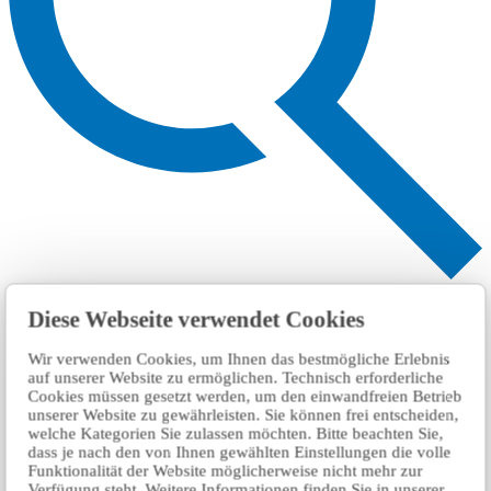
Search
Diese Webseite verwendet Cookies
Wir verwenden Cookies, um Ihnen das bestmögliche Erlebnis
auf unserer Website zu ermöglichen. Technisch erforderliche
Cookies müssen gesetzt werden, um den einwandfreien Betrieb
unserer Website zu gewährleisten. Sie können frei entscheiden,
welche Kategorien Sie zulassen möchten. Bitte beachten Sie,
dass je nach den von Ihnen gewählten Einstellungen die volle
Funktionalität der Website möglicherweise nicht mehr zur
Verfügung steht. Weitere Informationen finden Sie in unserer