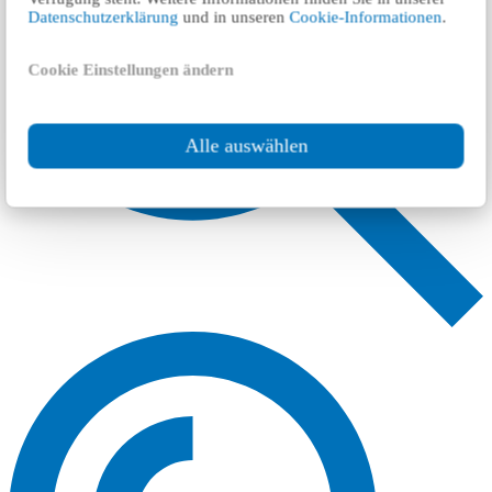
Datenschutzerklärung
und in unseren
Cookie-Informationen
.
Cookie Einstellungen ändern
Alle auswählen