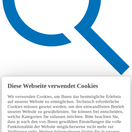
Search
Diese Webseite verwendet Cookies
Wir verwenden Cookies, um Ihnen das bestmögliche Erlebnis
auf unserer Website zu ermöglichen. Technisch erforderliche
Cookies müssen gesetzt werden, um den einwandfreien Betrieb
unserer Website zu gewährleisten. Sie können frei entscheiden,
welche Kategorien Sie zulassen möchten. Bitte beachten Sie,
dass je nach den von Ihnen gewählten Einstellungen die volle
Funktionalität der Website möglicherweise nicht mehr zur
Verfügung steht. Weitere Informationen finden Sie in unserer