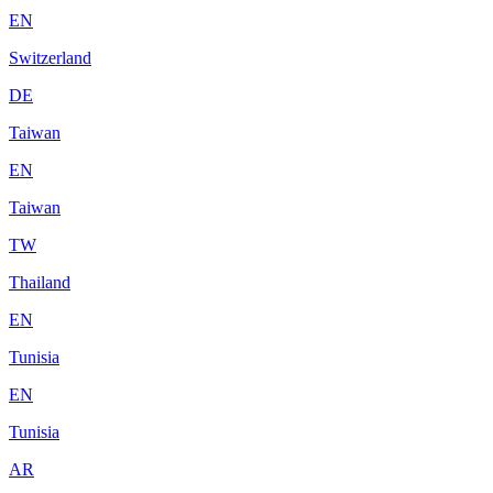
EN
Switzerland
DE
Taiwan
EN
Taiwan
TW
Thailand
EN
Tunisia
EN
Tunisia
AR