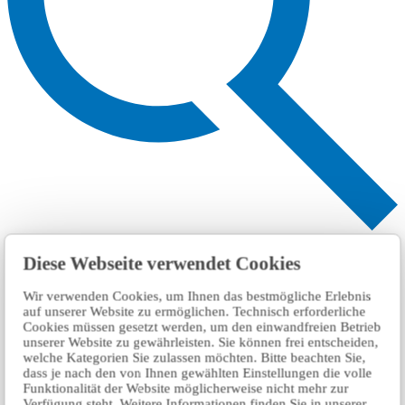
Search
Diese Webseite verwendet Cookies
Wir verwenden Cookies, um Ihnen das bestmögliche Erlebnis
auf unserer Website zu ermöglichen. Technisch erforderliche
Cookies müssen gesetzt werden, um den einwandfreien Betrieb
unserer Website zu gewährleisten. Sie können frei entscheiden,
welche Kategorien Sie zulassen möchten. Bitte beachten Sie,
dass je nach den von Ihnen gewählten Einstellungen die volle
Funktionalität der Website möglicherweise nicht mehr zur
Verfügung steht. Weitere Informationen finden Sie in unserer