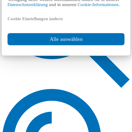
Datenschutzerklärung
und in unseren
Cookie-Informationen
.
Cookie Einstellungen ändern
Alle auswählen