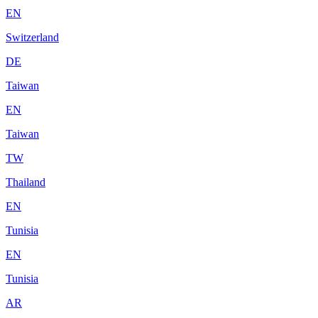
EN
Switzerland
DE
Taiwan
EN
Taiwan
TW
Thailand
EN
Tunisia
EN
Tunisia
AR