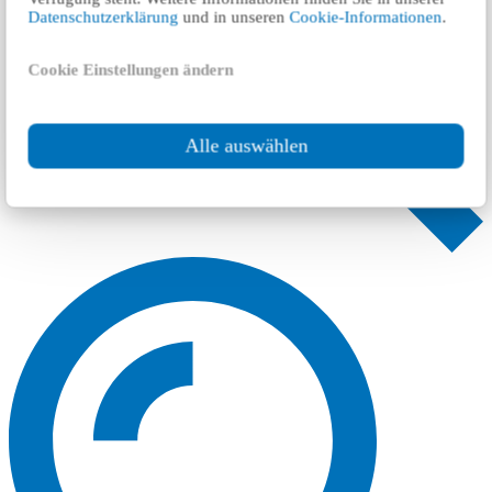
Datenschutzerklärung
und in unseren
Cookie-Informationen
.
Cookie Einstellungen ändern
Alle auswählen