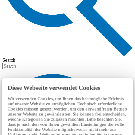
Search
Diese Webseite verwendet Cookies
Wir verwenden Cookies, um Ihnen das bestmögliche Erlebnis
auf unserer Website zu ermöglichen. Technisch erforderliche
Cookies müssen gesetzt werden, um den einwandfreien Betrieb
unserer Website zu gewährleisten. Sie können frei entscheiden,
welche Kategorien Sie zulassen möchten. Bitte beachten Sie,
dass je nach den von Ihnen gewählten Einstellungen die volle
Funktionalität der Website möglicherweise nicht mehr zur
Verfügung steht. Weitere Informationen finden Sie in unserer