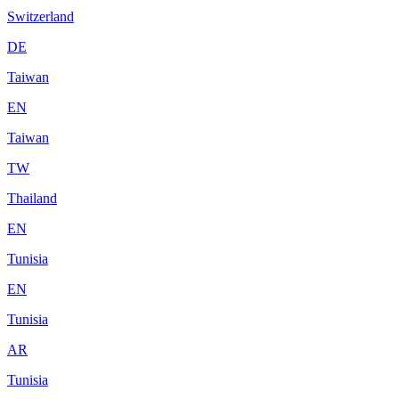
Switzerland
DE
Taiwan
EN
Taiwan
TW
Thailand
EN
Tunisia
EN
Tunisia
AR
Tunisia