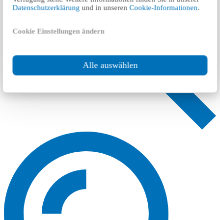
Datenschutzerklärung
und in unseren
Cookie-Informationen
.
Cookie Einstellungen ändern
Alle auswählen