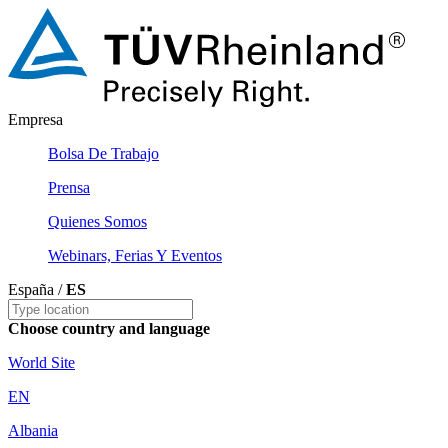
Empresa
Bolsa De Trabajo
Prensa
Quienes Somos
Webinars, Ferias Y Eventos
España /
ES
Choose country and language
World Site
EN
Albania