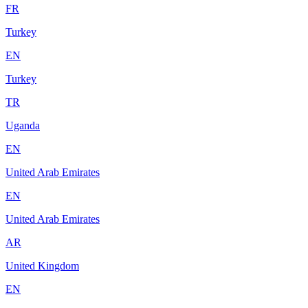
FR
Turkey
EN
Turkey
TR
Uganda
EN
United Arab Emirates
EN
United Arab Emirates
AR
United Kingdom
EN