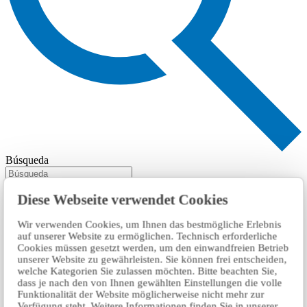
Búsqueda
Diese Webseite verwendet Cookies
Wir verwenden Cookies, um Ihnen das bestmögliche Erlebnis
auf unserer Website zu ermöglichen. Technisch erforderliche
Cookies müssen gesetzt werden, um den einwandfreien Betrieb
unserer Website zu gewährleisten. Sie können frei entscheiden,
welche Kategorien Sie zulassen möchten. Bitte beachten Sie,
dass je nach den von Ihnen gewählten Einstellungen die volle
Funktionalität der Website möglicherweise nicht mehr zur
Verfügung steht. Weitere Informationen finden Sie in unserer