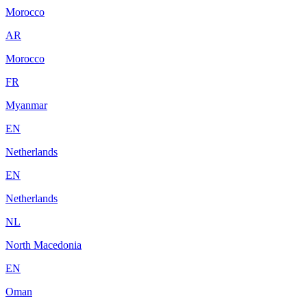
Morocco
AR
Morocco
FR
Myanmar
EN
Netherlands
EN
Netherlands
NL
North Macedonia
EN
Oman