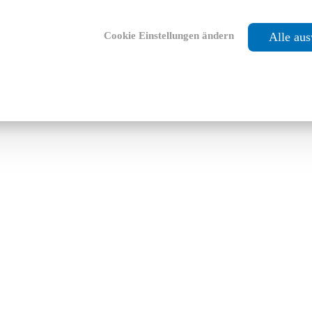
Cookie Einstellungen ändern
Alle au