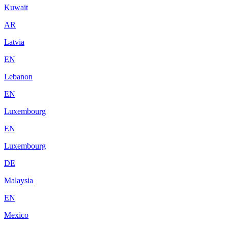
Kuwait
AR
Latvia
EN
Lebanon
EN
Luxembourg
EN
Luxembourg
DE
Malaysia
EN
Mexico