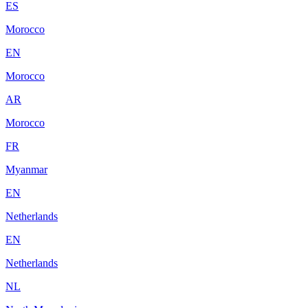
ES
Morocco
EN
Morocco
AR
Morocco
FR
Myanmar
EN
Netherlands
EN
Netherlands
NL