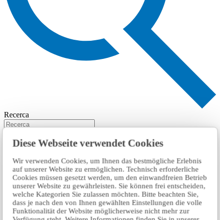
Recerca
Diese Webseite verwendet Cookies
Wir verwenden Cookies, um Ihnen das bestmögliche Erlebnis
auf unserer Website zu ermöglichen. Technisch erforderliche
Cookies müssen gesetzt werden, um den einwandfreien Betrieb
unserer Website zu gewährleisten. Sie können frei entscheiden,
welche Kategorien Sie zulassen möchten. Bitte beachten Sie,
dass je nach den von Ihnen gewählten Einstellungen die volle
Funktionalität der Website möglicherweise nicht mehr zur
Verfügung steht. Weitere Informationen finden Sie in unserer