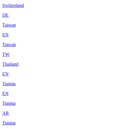
Switzerland
DE
Taiwan
EN
Taiwan
TW
Thailand
EN
Tunisia
EN
Tunisia
AR
Tunisia