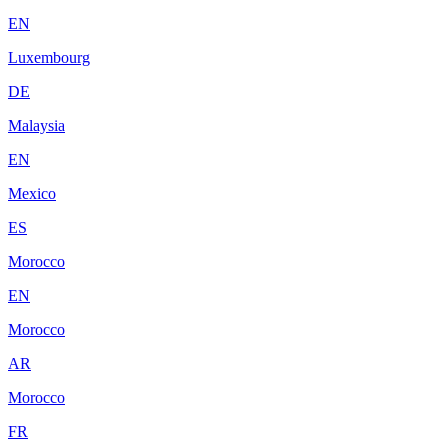
EN
Luxembourg
DE
Malaysia
EN
Mexico
ES
Morocco
EN
Morocco
AR
Morocco
FR