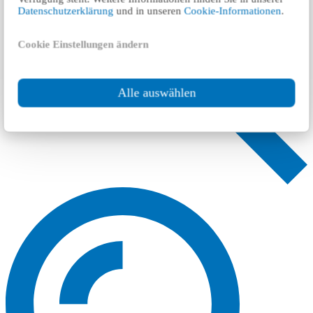
Datenschutzerklärung
und in unseren
Cookie-Informationen
.
Cookie Einstellungen ändern
Alle auswählen