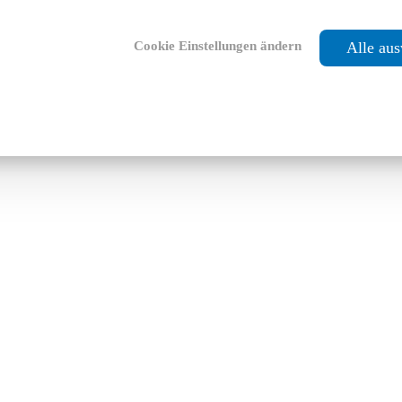
Cookie Einstellungen ändern
Alle au