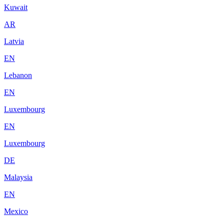
Kuwait
AR
Latvia
EN
Lebanon
EN
Luxembourg
EN
Luxembourg
DE
Malaysia
EN
Mexico