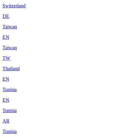
Switzerland
DE
Taiwan
EN
Taiwan
TW
Thailand
EN
Tunisia
EN
Tunisia
AR
Tunisia