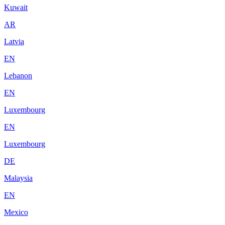
Kuwait
AR
Latvia
EN
Lebanon
EN
Luxembourg
EN
Luxembourg
DE
Malaysia
EN
Mexico