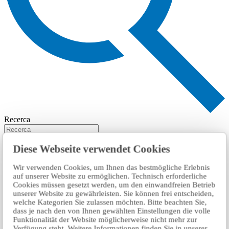
Recerca
Diese Webseite verwendet Cookies
Wir verwenden Cookies, um Ihnen das bestmögliche Erlebnis
auf unserer Website zu ermöglichen. Technisch erforderliche
Cookies müssen gesetzt werden, um den einwandfreien Betrieb
unserer Website zu gewährleisten. Sie können frei entscheiden,
welche Kategorien Sie zulassen möchten. Bitte beachten Sie,
dass je nach den von Ihnen gewählten Einstellungen die volle
Funktionalität der Website möglicherweise nicht mehr zur
Verfügung steht. Weitere Informationen finden Sie in unserer