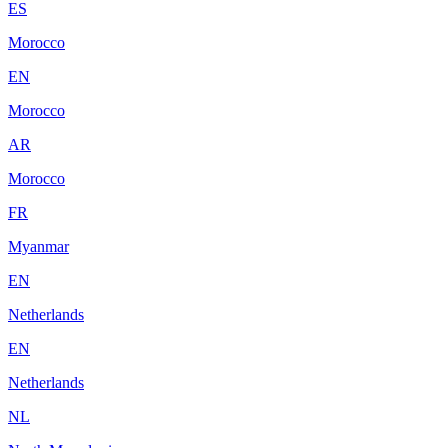
ES
Morocco
EN
Morocco
AR
Morocco
FR
Myanmar
EN
Netherlands
EN
Netherlands
NL