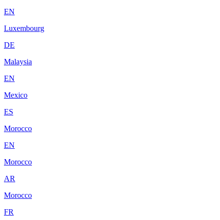
EN
Luxembourg
DE
Malaysia
EN
Mexico
ES
Morocco
EN
Morocco
AR
Morocco
FR