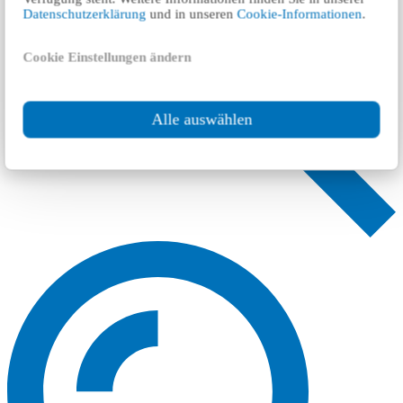
Datenschutzerklärung
und in unseren
Cookie-Informationen
.
Cookie Einstellungen ändern
Alle auswählen