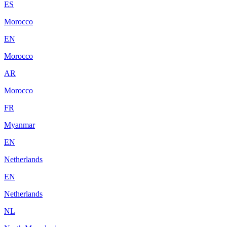
ES
Morocco
EN
Morocco
AR
Morocco
FR
Myanmar
EN
Netherlands
EN
Netherlands
NL