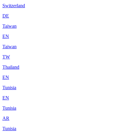
Switzerland
DE
Taiwan
EN
Taiwan
TW
Thailand
EN
Tunisia
EN
Tunisia
AR
Tunisia