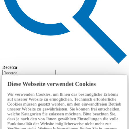
Recerca
Diese Webseite verwendet Cookies
Wir verwenden Cookies, um Ihnen das bestmögliche Erlebnis
auf unserer Website zu ermöglichen. Technisch erforderliche
Cookies müssen gesetzt werden, um den einwandfreien Betrieb
unserer Website zu gewährleisten. Sie können frei entscheiden,
welche Kategorien Sie zulassen möchten. Bitte beachten Sie,
dass je nach den von Ihnen gewählten Einstellungen die volle
Funktionalität der Website möglicherweise nicht mehr zur
Verfügung steht. Weitere Informationen finden Sie in unserer