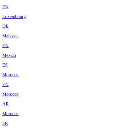
EN
Luxembourg
DE
Malaysia
EN
Mexico
ES
Morocco
EN
Morocco
AR
Morocco
FR