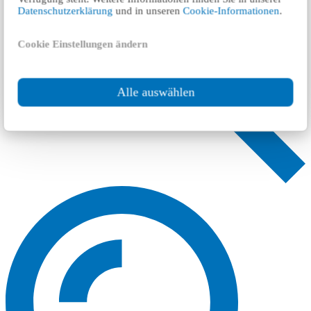
Datenschutzerklärung
und in unseren
Cookie-Informationen
.
Cookie Einstellungen ändern
Alle auswählen