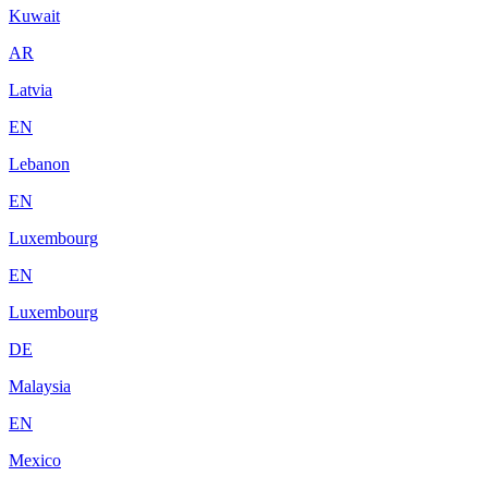
Kuwait
AR
Latvia
EN
Lebanon
EN
Luxembourg
EN
Luxembourg
DE
Malaysia
EN
Mexico