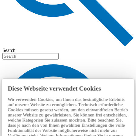
Search
Diese Webseite verwendet Cookies
Wir verwenden Cookies, um Ihnen das bestmögliche Erlebnis
auf unserer Website zu ermöglichen. Technisch erforderliche
Cookies müssen gesetzt werden, um den einwandfreien Betrieb
unserer Website zu gewährleisten. Sie können frei entscheiden,
welche Kategorien Sie zulassen möchten. Bitte beachten Sie,
dass je nach den von Ihnen gewählten Einstellungen die volle
Funktionalität der Website möglicherweise nicht mehr zur
Verfügung steht. Weitere Informationen finden Sie in unserer