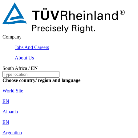
Company
Jobs And Careers
About Us
South Africa /
EN
Choose country/ region and language
World Site
EN
Albania
EN
Argentina