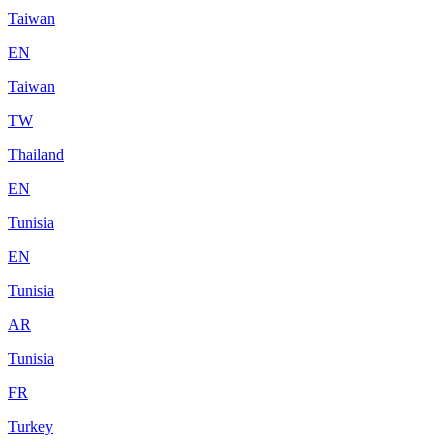
Taiwan
EN
Taiwan
TW
Thailand
EN
Tunisia
EN
Tunisia
AR
Tunisia
FR
Turkey