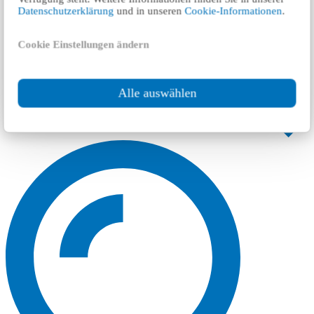
Datenschutzerklärung
und in unseren
Cookie-Informationen
.
Cookie Einstellungen ändern
Alle auswählen