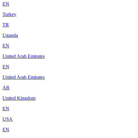
EN
Turkey
TR
Uganda
EN
United Arab Emirates
EN
United Arab Emirates
AR
United Kingdom
EN
USA
EN