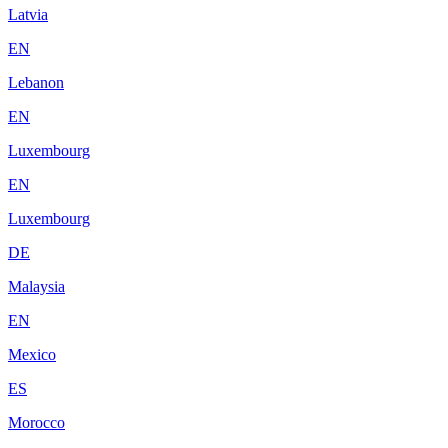
Latvia
EN
Lebanon
EN
Luxembourg
EN
Luxembourg
DE
Malaysia
EN
Mexico
ES
Morocco