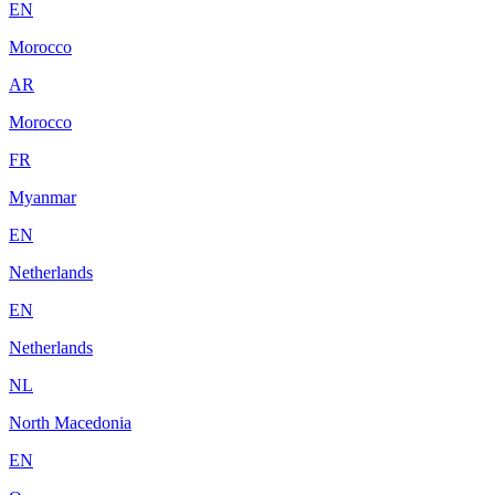
EN
Morocco
AR
Morocco
FR
Myanmar
EN
Netherlands
EN
Netherlands
NL
North Macedonia
EN