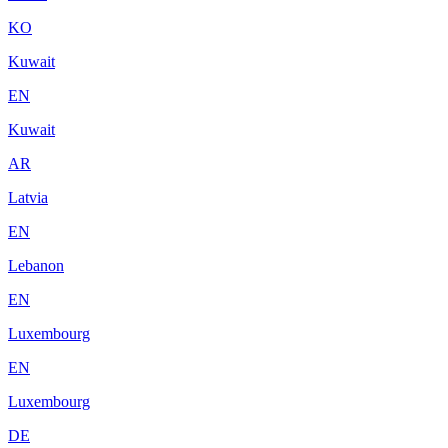
KO
Kuwait
EN
Kuwait
AR
Latvia
EN
Lebanon
EN
Luxembourg
EN
Luxembourg
DE