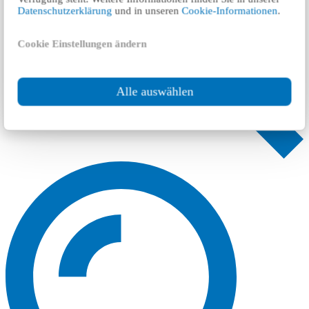
Datenschutzerklärung
und in unseren
Cookie-Informationen
.
Cookie Einstellungen ändern
Alle auswählen