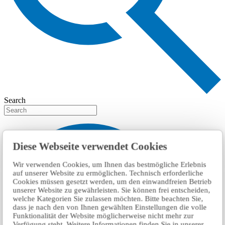
Search
Diese Webseite verwendet Cookies
Wir verwenden Cookies, um Ihnen das bestmögliche Erlebnis
auf unserer Website zu ermöglichen. Technisch erforderliche
Cookies müssen gesetzt werden, um den einwandfreien Betrieb
unserer Website zu gewährleisten. Sie können frei entscheiden,
welche Kategorien Sie zulassen möchten. Bitte beachten Sie,
dass je nach den von Ihnen gewählten Einstellungen die volle
Funktionalität der Website möglicherweise nicht mehr zur
Verfügung steht. Weitere Informationen finden Sie in unserer