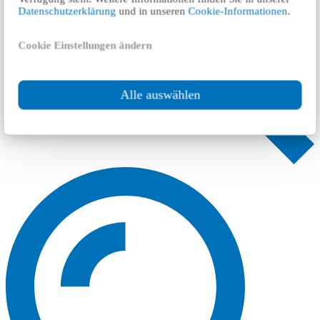
Datenschutzerklärung
und in unseren
Cookie-Informationen
.
Cookie Einstellungen ändern
Alle auswählen