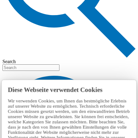
Search
Diese Webseite verwendet Cookies
Wir verwenden Cookies, um Ihnen das bestmögliche Erlebnis
auf unserer Website zu ermöglichen. Technisch erforderliche
Cookies müssen gesetzt werden, um den einwandfreien Betrieb
unserer Website zu gewährleisten. Sie können frei entscheiden,
welche Kategorien Sie zulassen möchten. Bitte beachten Sie,
dass je nach den von Ihnen gewählten Einstellungen die volle
Funktionalität der Website möglicherweise nicht mehr zur
Verfügung steht. Weitere Informationen finden Sie in unserer