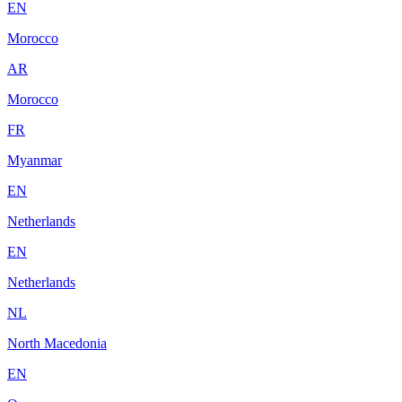
EN
Morocco
AR
Morocco
FR
Myanmar
EN
Netherlands
EN
Netherlands
NL
North Macedonia
EN