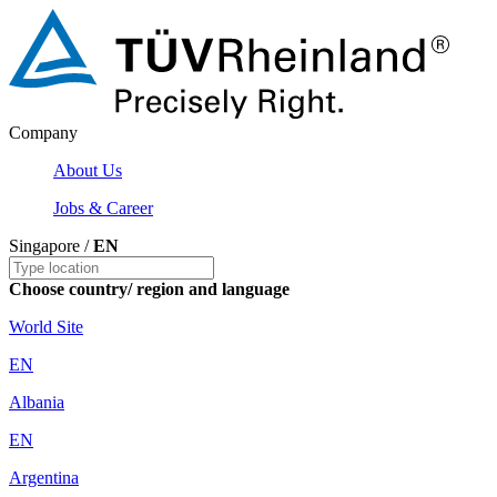
Company
About Us
Jobs & Career
Singapore /
EN
Choose country/ region and language
World Site
EN
Albania
EN
Argentina