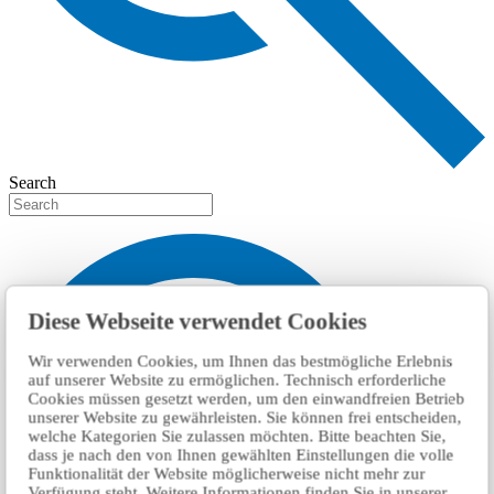
Search
Diese Webseite verwendet Cookies
Wir verwenden Cookies, um Ihnen das bestmögliche Erlebnis
auf unserer Website zu ermöglichen. Technisch erforderliche
Cookies müssen gesetzt werden, um den einwandfreien Betrieb
unserer Website zu gewährleisten. Sie können frei entscheiden,
welche Kategorien Sie zulassen möchten. Bitte beachten Sie,
dass je nach den von Ihnen gewählten Einstellungen die volle
Funktionalität der Website möglicherweise nicht mehr zur
Verfügung steht. Weitere Informationen finden Sie in unserer