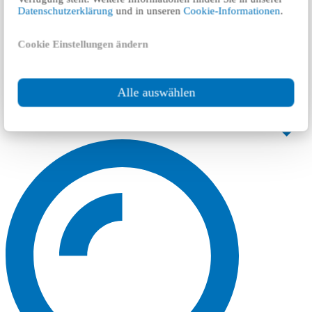
Datenschutzerklärung
und in unseren
Cookie-Informationen
.
Cookie Einstellungen ändern
Alle auswählen