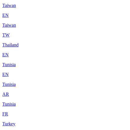
Taiwan
EN
Taiwan
TW
Thailand
EN
Tunisia
EN
Tunisia
AR
Tunisia
FR
Turkey