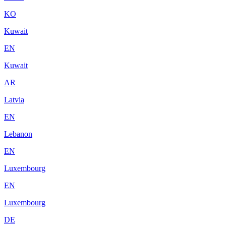
KO
Kuwait
EN
Kuwait
AR
Latvia
EN
Lebanon
EN
Luxembourg
EN
Luxembourg
DE