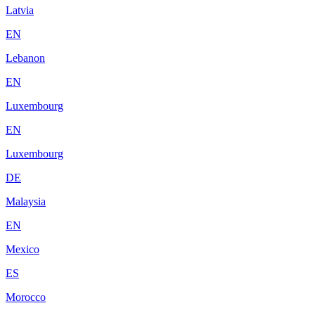
Latvia
EN
Lebanon
EN
Luxembourg
EN
Luxembourg
DE
Malaysia
EN
Mexico
ES
Morocco