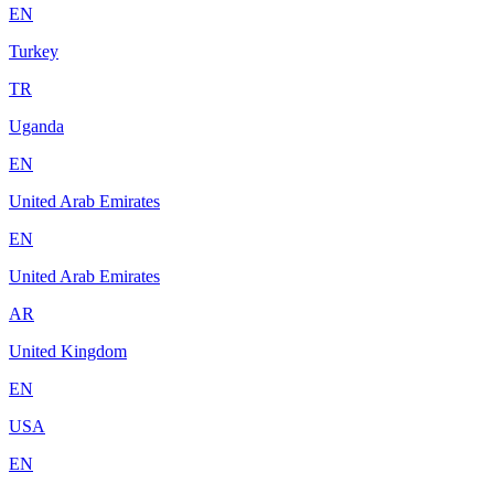
EN
Turkey
TR
Uganda
EN
United Arab Emirates
EN
United Arab Emirates
AR
United Kingdom
EN
USA
EN