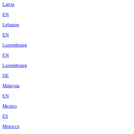
Latvia
EN
Lebanon
EN
Luxembourg
EN
Luxembourg
DE
Malaysia
EN
Mexico
ES
Morocco