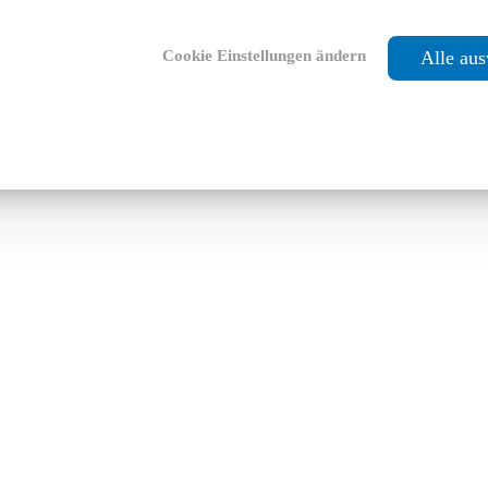
Cookie Einstellungen ändern
Alle au