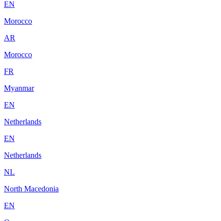
EN
Morocco
AR
Morocco
FR
Myanmar
EN
Netherlands
EN
Netherlands
NL
North Macedonia
EN