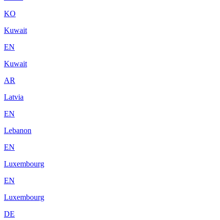
KO
Kuwait
EN
Kuwait
AR
Latvia
EN
Lebanon
EN
Luxembourg
EN
Luxembourg
DE