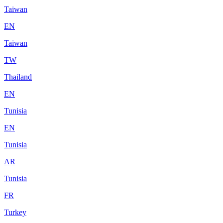
Taiwan
EN
Taiwan
TW
Thailand
EN
Tunisia
EN
Tunisia
AR
Tunisia
FR
Turkey