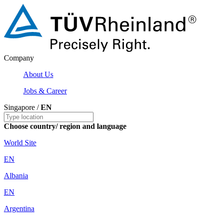
Company
About Us
Jobs & Career
Singapore /
EN
Choose country/ region and language
World Site
EN
Albania
EN
Argentina