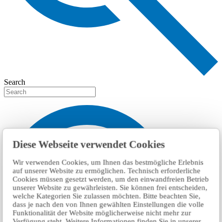
Search
Diese Webseite verwendet Cookies
Wir verwenden Cookies, um Ihnen das bestmögliche Erlebnis
auf unserer Website zu ermöglichen. Technisch erforderliche
Cookies müssen gesetzt werden, um den einwandfreien Betrieb
unserer Website zu gewährleisten. Sie können frei entscheiden,
welche Kategorien Sie zulassen möchten. Bitte beachten Sie,
dass je nach den von Ihnen gewählten Einstellungen die volle
Funktionalität der Website möglicherweise nicht mehr zur
Verfügung steht. Weitere Informationen finden Sie in unserer