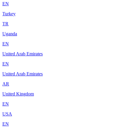
EN
Turkey
TR
Uganda
EN
United Arab Emirates
EN
United Arab Emirates
AR
United Kingdom
EN
USA
EN