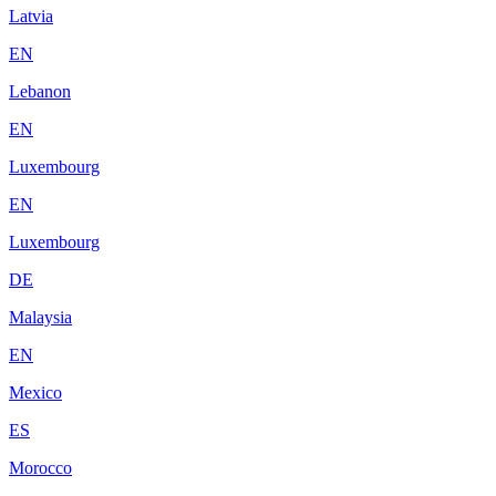
Latvia
EN
Lebanon
EN
Luxembourg
EN
Luxembourg
DE
Malaysia
EN
Mexico
ES
Morocco