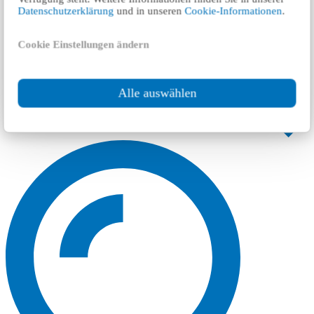
Datenschutzerklärung
und in unseren
Cookie-Informationen
.
Cookie Einstellungen ändern
Alle auswählen