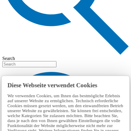
Search
Diese Webseite verwendet Cookies
Wir verwenden Cookies, um Ihnen das bestmögliche Erlebnis
auf unserer Website zu ermöglichen. Technisch erforderliche
Cookies müssen gesetzt werden, um den einwandfreien Betrieb
unserer Website zu gewährleisten. Sie können frei entscheiden,
welche Kategorien Sie zulassen möchten. Bitte beachten Sie,
dass je nach den von Ihnen gewählten Einstellungen die volle
Funktionalität der Website möglicherweise nicht mehr zur
Verfügung steht. Weitere Informationen finden Sie in unserer