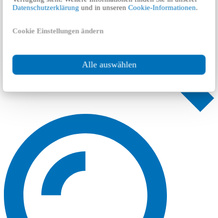
Datenschutzerklärung
und in unseren
Cookie-Informationen
.
Cookie Einstellungen ändern
Alle auswählen