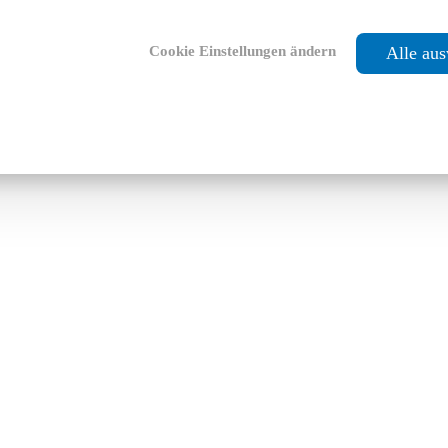
Cookie Einstellungen ändern
Alle au