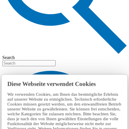
Search
Diese Webseite verwendet Cookies
Wir verwenden Cookies, um Ihnen das bestmögliche Erlebnis
auf unserer Website zu ermöglichen. Technisch erforderliche
Cookies müssen gesetzt werden, um den einwandfreien Betrieb
unserer Website zu gewährleisten. Sie können frei entscheiden,
welche Kategorien Sie zulassen möchten. Bitte beachten Sie,
dass je nach den von Ihnen gewählten Einstellungen die volle
Funktionalität der Website möglicherweise nicht mehr zur
Verfügung steht. Weitere Informationen finden Sie in unserer