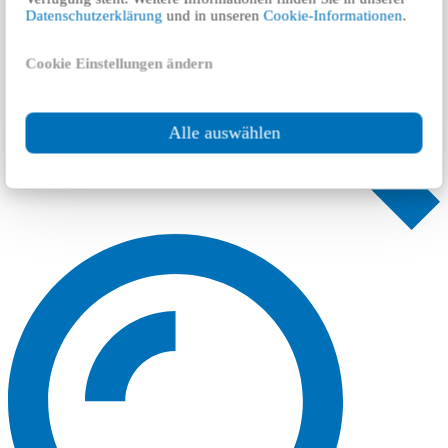
Datenschutzerklärung
und in unseren
Cookie-Informationen
.
Cookie Einstellungen ändern
Alle auswählen