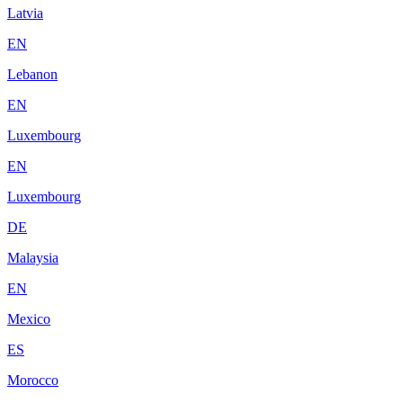
Latvia
EN
Lebanon
EN
Luxembourg
EN
Luxembourg
DE
Malaysia
EN
Mexico
ES
Morocco