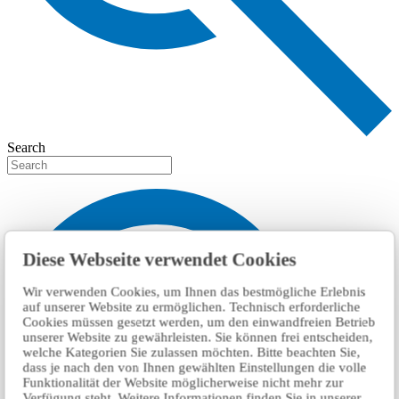
Search
Diese Webseite verwendet Cookies
Wir verwenden Cookies, um Ihnen das bestmögliche Erlebnis
auf unserer Website zu ermöglichen. Technisch erforderliche
Cookies müssen gesetzt werden, um den einwandfreien Betrieb
unserer Website zu gewährleisten. Sie können frei entscheiden,
welche Kategorien Sie zulassen möchten. Bitte beachten Sie,
dass je nach den von Ihnen gewählten Einstellungen die volle
Funktionalität der Website möglicherweise nicht mehr zur
Verfügung steht. Weitere Informationen finden Sie in unserer