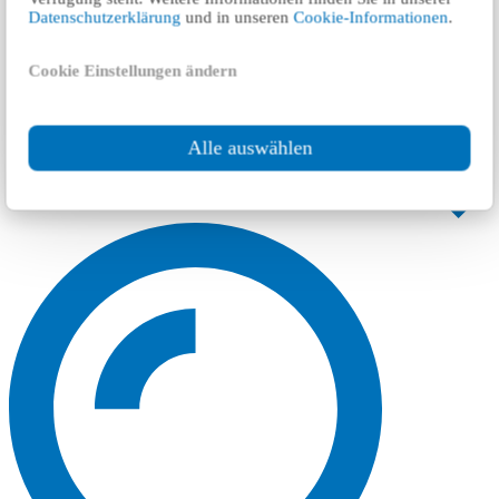
Datenschutzerklärung
und in unseren
Cookie-Informationen
.
Cookie Einstellungen ändern
Alle auswählen