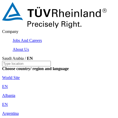
Company
Jobs And Careers
About Us
Saudi Arabia /
EN
Choose country/ region and language
World Site
EN
Albania
EN
Argentina