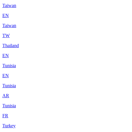
Taiwan
EN
Taiwan
TW
Thailand
EN
Tunisia
EN
Tunisia
AR
Tunisia
FR
Turkey