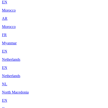
EN
Morocco
AR
Morocco
FR
Myanmar
EN
Netherlands
EN
Netherlands
NL
North Macedonia
EN