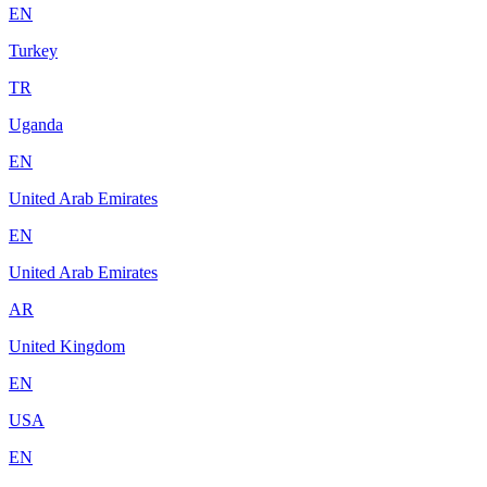
EN
Turkey
TR
Uganda
EN
United Arab Emirates
EN
United Arab Emirates
AR
United Kingdom
EN
USA
EN