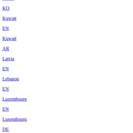
KO
Kuwait
EN
Kuwait
AR
Latvia
EN
Lebanon
EN
Luxembourg
EN
Luxembourg
DE