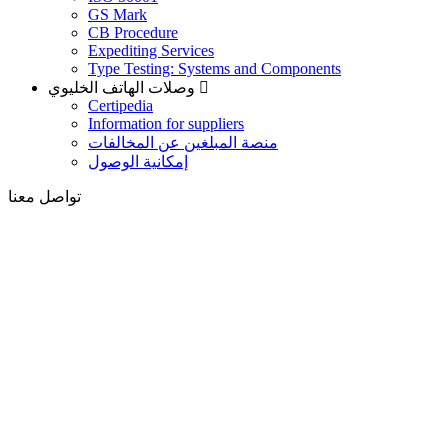
GS Mark
CB Procedure
Expediting Services
Type Testing: Systems and Components
وصلات الهاتف الخليوي
Certipedia
Information for suppliers
منصة المبلغين عن المخالفات
إمكانية الوصول
تواصل معنا