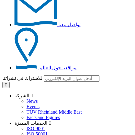
تواصل معنا
مواقعنا حول العالم
للاشتراك في نشراتنا
الشركة
News
Events
TÜV Rheinland Middle East
Facts and Figures
الخدمات المميزة
ISO 9001
ISO 50001