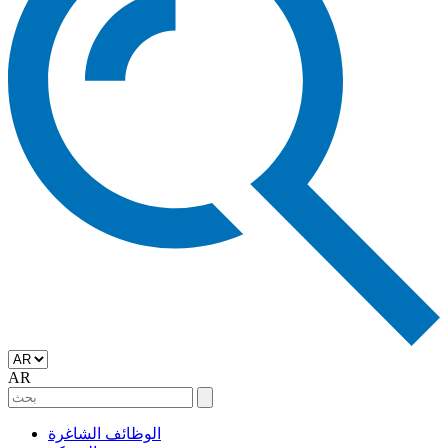
AR
الوظائف الشاغرة