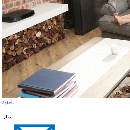
المزيد
اتصال