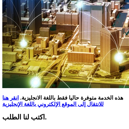
هذه الخدمة متوفرة حاليا فقط باللغة الانجليزية.
انقر هنا
للانتقال إلى الموقع الإلكتروني باللغة الإنجليزية
اكتب لنا الطلب.