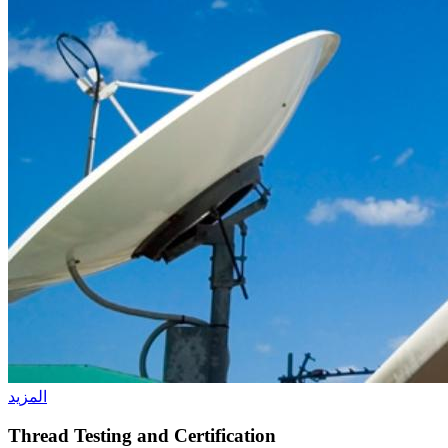
المزيد
Thread Testing and Certification