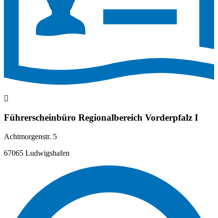
Führerscheinbüro Regionalbereich Vorderpfalz I
Achtmorgenstr. 5
67065 Ludwigshafen