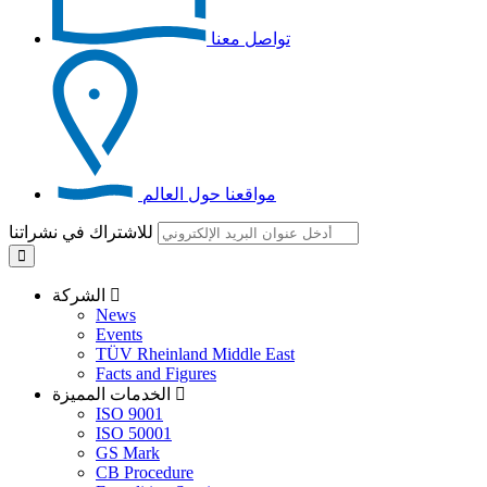
تواصل معنا
مواقعنا حول العالم
للاشتراك في نشراتنا
الشركة
News
Events
TÜV Rheinland Middle East
Facts and Figures
الخدمات المميزة
ISO 9001
ISO 50001
GS Mark
CB Procedure