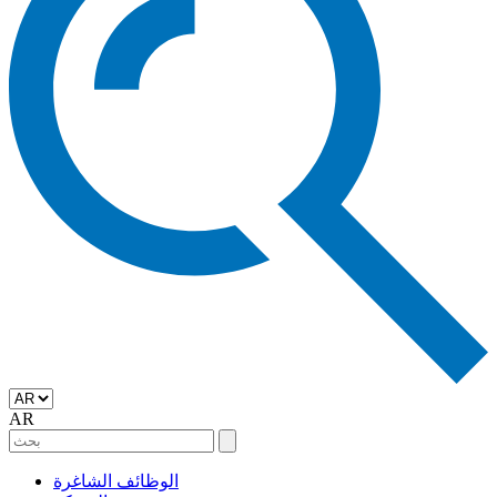
AR
الوظائف الشاغرة