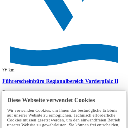
٢٢ km
Führerscheinbüro Regionalbereich Vorderpfalz II
Diese Webseite verwendet Cookies
Wir verwenden Cookies, um Ihnen das bestmögliche Erlebnis
auf unserer Website zu ermöglichen. Technisch erforderliche
Cookies müssen gesetzt werden, um den einwandfreien Betrieb
unserer Website zu gewährleisten. Sie können frei entscheiden,