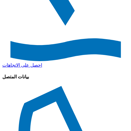
احصل على الاتجاهات
بيانات المتصل