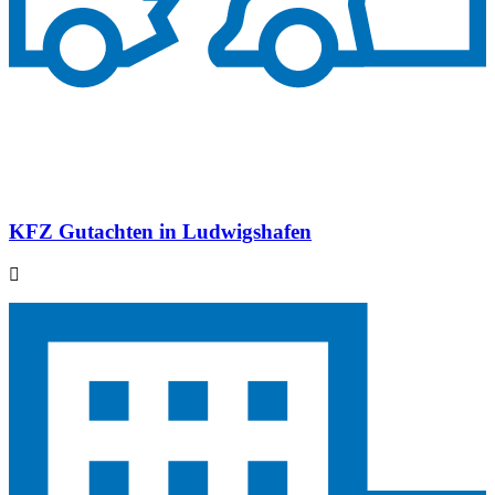
KFZ Gutachten in Ludwigshafen