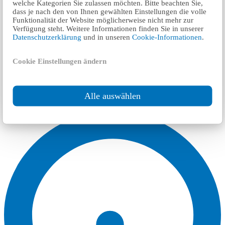
welche Kategorien Sie zulassen möchten. Bitte beachten Sie,
dass je nach den von Ihnen gewählten Einstellungen die volle
Funktionalität der Website möglicherweise nicht mehr zur
Verfügung steht. Weitere Informationen finden Sie in unserer
Datenschutzerklärung
und in unseren
Cookie-Informationen
.
Cookie Einstellungen ändern
Alle auswählen