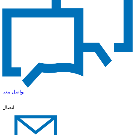
تواصل معنا
اتصال