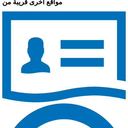
مواقع أخرى قريبة من