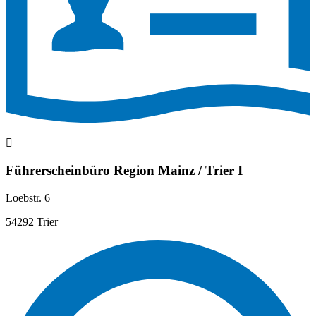
Führerscheinbüro Region Mainz / Trier I
Loebstr. 6
54292 Trier