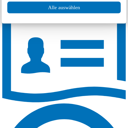
مواقع أخرى قريبة من
Alle auswählen