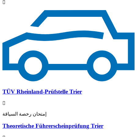
TÜV Rheinland-Prüfstelle Trier
إمتحان رخصة السياقة
Theoretische Führerscheinprüfung Trier