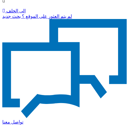
الى الخلف
لم يتم العثور على الموقع ؟ بحث جديد
تواصل معنا