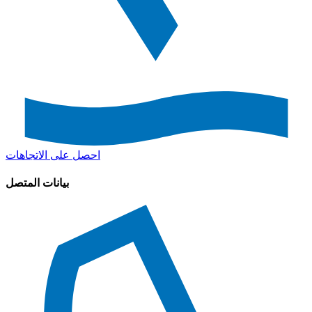
احصل على الاتجاهات
بيانات المتصل