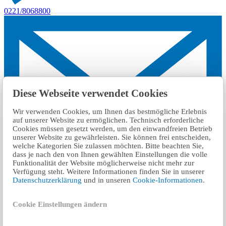
0221/8068800​
Diese Webseite verwendet Cookies
Wir verwenden Cookies, um Ihnen das bestmögliche Erlebnis
auf unserer Website zu ermöglichen. Technisch erforderliche
Cookies müssen gesetzt werden, um den einwandfreien Betrieb
unserer Website zu gewährleisten. Sie können frei entscheiden,
welche Kategorien Sie zulassen möchten. Bitte beachten Sie,
dass je nach den von Ihnen gewählten Einstellungen die volle
Funktionalität der Website möglicherweise nicht mehr zur
Verfügung steht. Weitere Informationen finden Sie in unserer
Datenschutzerklärung
und in unseren
Cookie-Informationen
.
اكتب رسالة بريد الكتروني
Cookie Einstellungen ändern
ساعات العمل