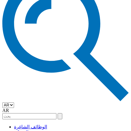
AR
الوظائف الشاغرة