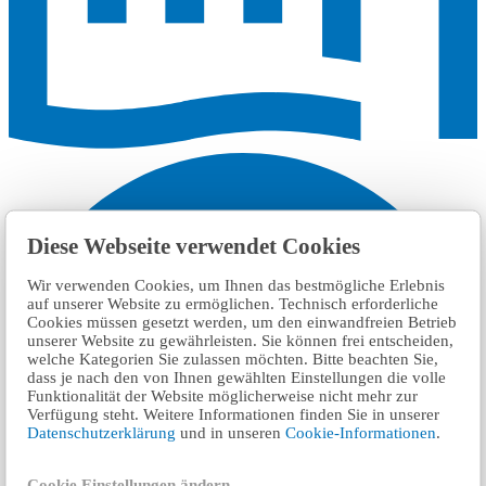
Diese Webseite verwendet Cookies
Wir verwenden Cookies, um Ihnen das bestmögliche Erlebnis
auf unserer Website zu ermöglichen. Technisch erforderliche
Cookies müssen gesetzt werden, um den einwandfreien Betrieb
unserer Website zu gewährleisten. Sie können frei entscheiden,
welche Kategorien Sie zulassen möchten. Bitte beachten Sie,
dass je nach den von Ihnen gewählten Einstellungen die volle
Funktionalität der Website möglicherweise nicht mehr zur
Verfügung steht. Weitere Informationen finden Sie in unserer
Datenschutzerklärung
und in unseren
Cookie-Informationen
.
Cookie Einstellungen ändern