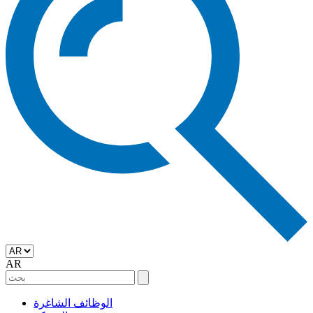
AR
الوظائف الشاغرة