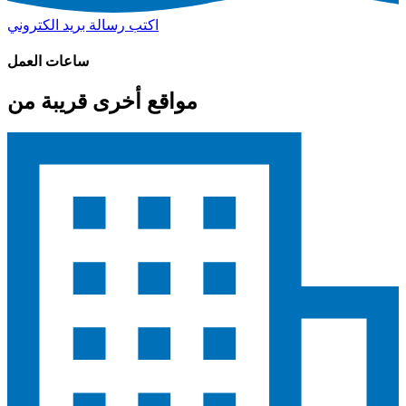
اكتب رسالة بريد الكتروني
ساعات العمل
مواقع أخرى قريبة من