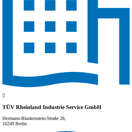
TÜV Rheinland Industrie Service GmbH
Hermann-Blankenstein-Straße 28,
10249 Berlin