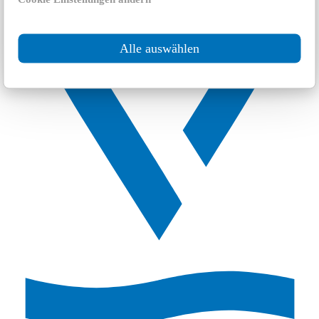
Alle auswählen