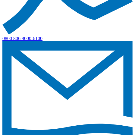
0800 806 9000-6100