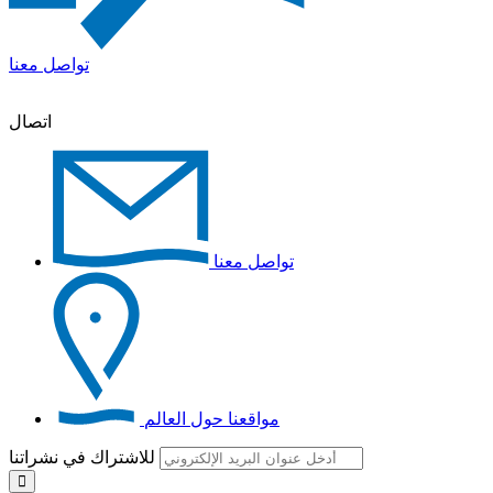
تواصل معنا
اتصال
تواصل معنا
مواقعنا حول العالم
للاشتراك في نشراتنا