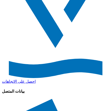
احصل على الاتجاهات
بيانات المتصل