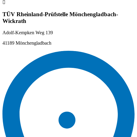
TÜV Rheinland-Prüfstelle Mönchengladbach-
Wickrath
Adolf-Kempken Weg 139
41189 Mönchengladbach