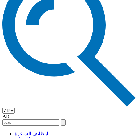
AR
الوظائف الشاغرة