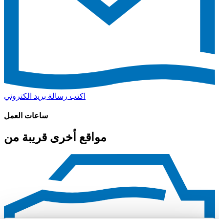
اكتب رسالة بريد الكتروني
ساعات العمل
مواقع أخرى قريبة من