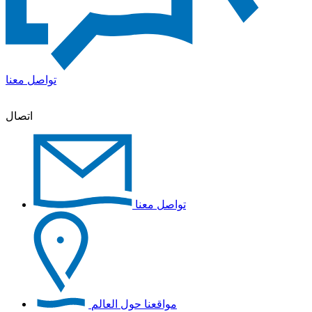
تواصل معنا
اتصال
تواصل معنا
مواقعنا حول العالم