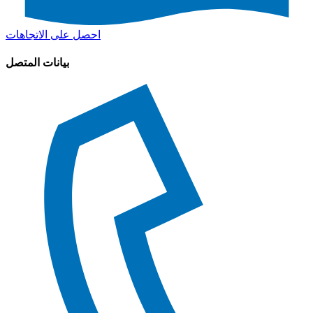
احصل على الاتجاهات
بيانات المتصل