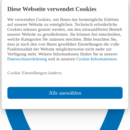
Diese Webseite verwendet Cookies
Wir verwenden Cookies, um Ihnen das bestmögliche Erlebnis
auf unserer Website zu ermöglichen. Technisch erforderliche
Cookies müssen gesetzt werden, um den einwandfreien Betrieb
unserer Website zu gewährleisten. Sie können frei entscheiden,
welche Kategorien Sie zulassen möchten. Bitte beachten Sie,
dass je nach den von Ihnen gewählten Einstellungen die volle
Funktionalität der Website möglicherweise nicht mehr zur
Verfügung steht. Weitere Informationen finden Sie in unserer
Datenschutzerklärung
und in unseren
Cookie-Informationen
.
Cookie Einstellungen ändern
Alle auswählen