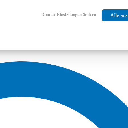
Cookie Einstellungen ändern
Alle au