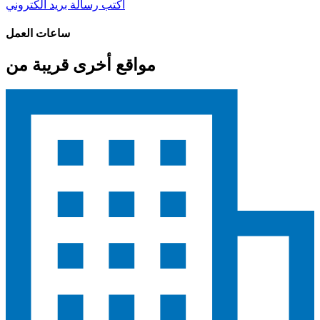
اكتب رسالة بريد الكتروني
ساعات العمل
مواقع أخرى قريبة من