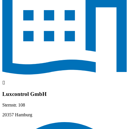
Luxcontrol GmbH
Sternstr. 108
20357 Hamburg