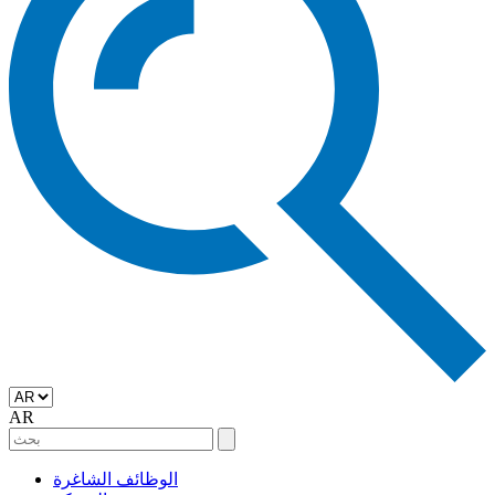
AR
الوظائف الشاغرة