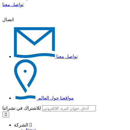
تواصل معنا
اتصال
تواصل معنا
مواقعنا حول العالم
للاشتراك في نشراتنا
الشركة