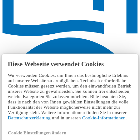
Diese Webseite verwendet Cookies
Wir verwenden Cookies, um Ihnen das bestmögliche Erlebnis
auf unserer Website zu ermöglichen. Technisch erforderliche
Cookies müssen gesetzt werden, um den einwandfreien Betrieb
unserer Website zu gewährleisten. Sie können frei entscheiden,
welche Kategorien Sie zulassen möchten. Bitte beachten Sie,
dass je nach den von Ihnen gewählten Einstellungen die volle
Funktionalität der Website möglicherweise nicht mehr zur
Verfügung steht. Weitere Informationen finden Sie in unserer
Datenschutzerklärung
und in unseren
Cookie-Informationen
.
Cookie Einstellungen ändern