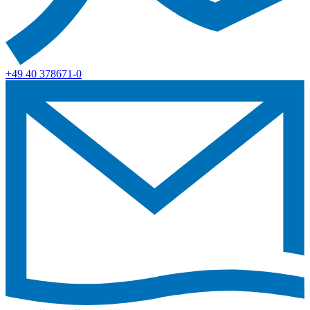
+49 40 378671-0