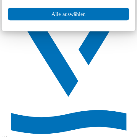
Alle auswählen