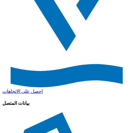
احصل على الاتجاهات
بيانات المتصل