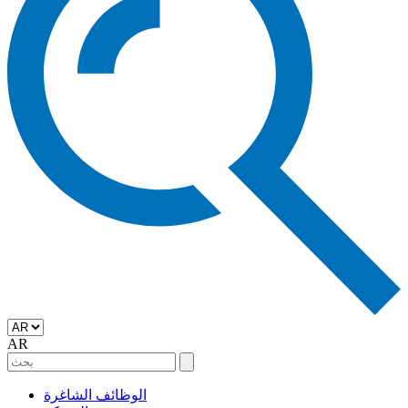
AR
الوظائف الشاغرة