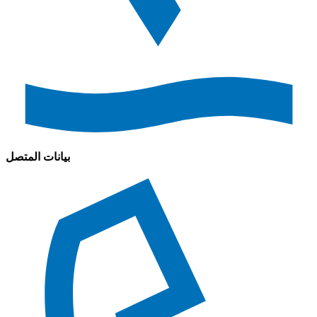
بيانات المتصل