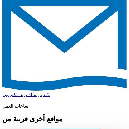
اكتب رسالة بريد الكتروني
ساعات العمل
مواقع أخرى قريبة من