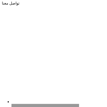
تواصل معنا