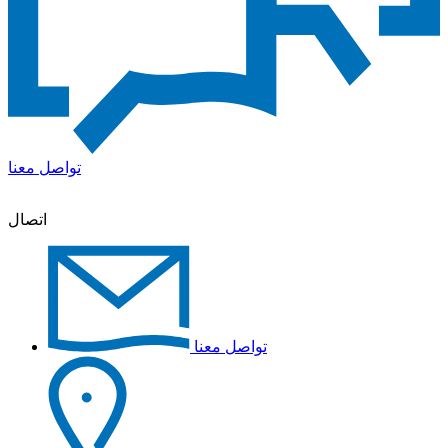
تواصل معنا
اتصال
تواصل معنا