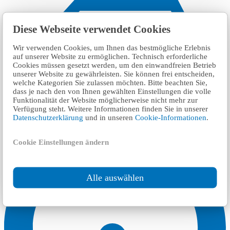
Diese Webseite verwendet Cookies
Wir verwenden Cookies, um Ihnen das bestmögliche Erlebnis
auf unserer Website zu ermöglichen. Technisch erforderliche
Cookies müssen gesetzt werden, um den einwandfreien Betrieb
unserer Website zu gewährleisten. Sie können frei entscheiden,
welche Kategorien Sie zulassen möchten. Bitte beachten Sie,
dass je nach den von Ihnen gewählten Einstellungen die volle
Funktionalität der Website möglicherweise nicht mehr zur
Verfügung steht. Weitere Informationen finden Sie in unserer
Datenschutzerklärung
und in unseren
Cookie-Informationen
.
Cookie Einstellungen ändern
Alle auswählen