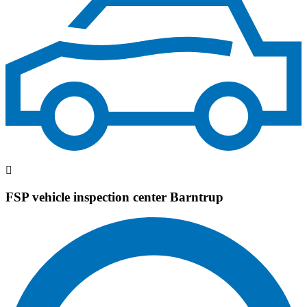
FSP vehicle inspection center Barntrup