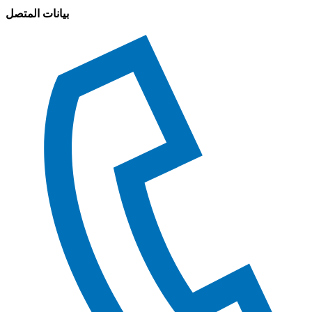
بيانات المتصل