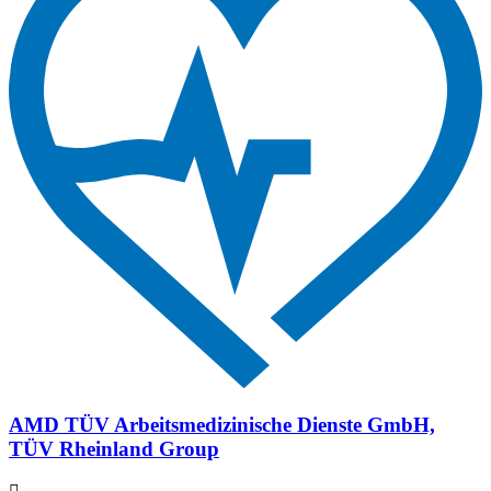
AMD TÜV Arbeitsmedizinische Dienste GmbH,
TÜV Rheinland Group