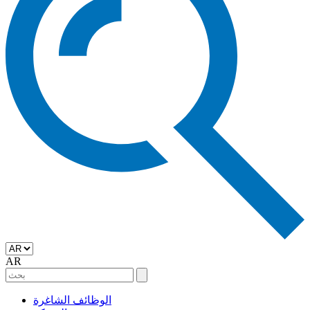
AR
الوظائف الشاغرة