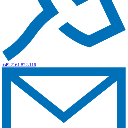
+49 2161 822-116