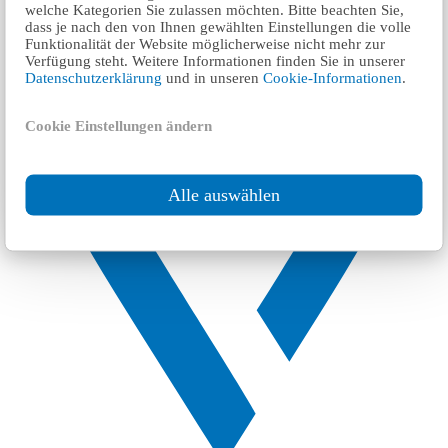
welche Kategorien Sie zulassen möchten. Bitte beachten Sie,
dass je nach den von Ihnen gewählten Einstellungen die volle
Funktionalität der Website möglicherweise nicht mehr zur
Verfügung steht. Weitere Informationen finden Sie in unserer
Datenschutzerklärung
und in unseren
Cookie-Informationen
.
Cookie Einstellungen ändern
Alle auswählen