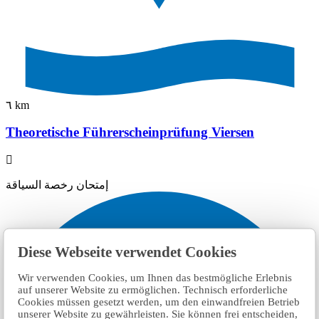
٦ km
Theoretische Führerscheinprüfung Viersen
إمتحان رخصة السياقة
Diese Webseite verwendet Cookies
Wir verwenden Cookies, um Ihnen das bestmögliche Erlebnis
auf unserer Website zu ermöglichen. Technisch erforderliche
Cookies müssen gesetzt werden, um den einwandfreien Betrieb
unserer Website zu gewährleisten. Sie können frei entscheiden,