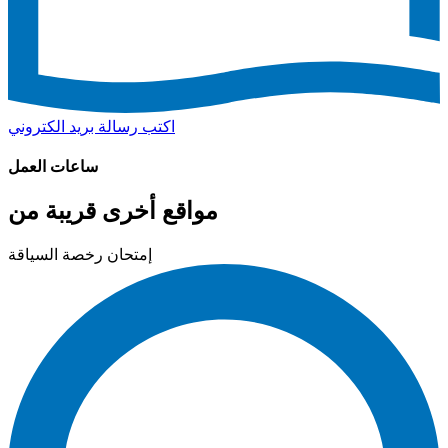
اكتب رسالة بريد الكتروني
ساعات العمل
مواقع أخرى قريبة من
إمتحان رخصة السياقة