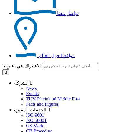
تواصل معنا
مواقعنا حول العالم
للاشتراك في نشراتنا
الشركة
News
Events
TÜV Rheinland Middle East
Facts and Figures
الخدمات المميزة
ISO 9001
ISO 50001
GS Mark
CB Procedure