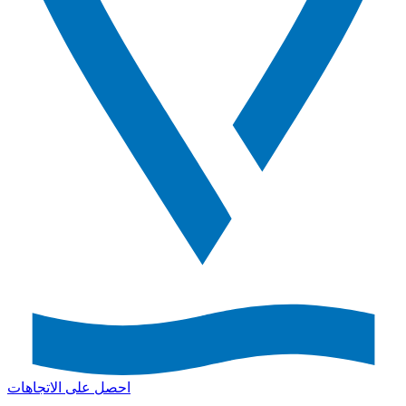
احصل على الاتجاهات