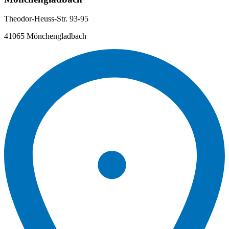
Theodor-Heuss-Str. 93-95
41065 Mönchengladbach