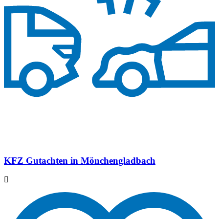
KFZ Gutachten in Mönchengladbach