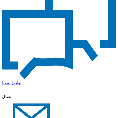
تواصل معنا
اتصال