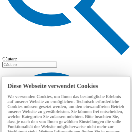
Căutare
Diese Webseite verwendet Cookies
Wir verwenden Cookies, um Ihnen das bestmögliche Erlebnis
auf unserer Website zu ermöglichen. Technisch erforderliche
Cookies müssen gesetzt werden, um den einwandfreien Betrieb
unserer Website zu gewährleisten. Sie können frei entscheiden,
welche Kategorien Sie zulassen möchten. Bitte beachten Sie,
dass je nach den von Ihnen gewählten Einstellungen die volle
Funktionalität der Website möglicherweise nicht mehr zur
Verfügung steht. Weitere Informationen finden Sie in unserer