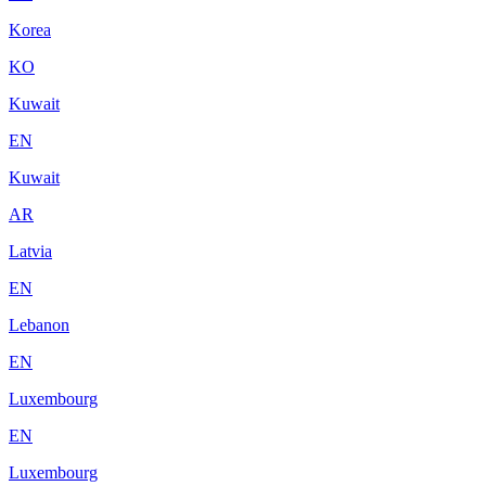
Korea
KO
Kuwait
EN
Kuwait
AR
Latvia
EN
Lebanon
EN
Luxembourg
EN
Luxembourg