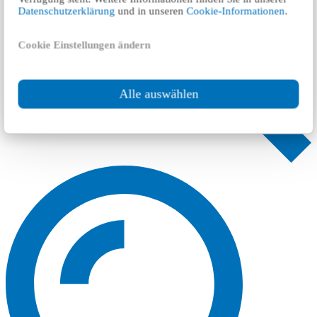
Datenschutzerklärung
und in unseren
Cookie-Informationen
.
Cookie Einstellungen ändern
Alle auswählen