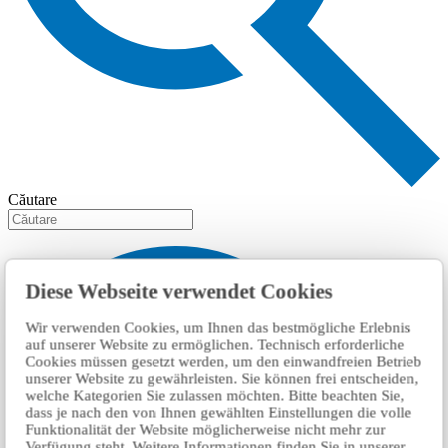
Căutare
Diese Webseite verwendet Cookies
Wir verwenden Cookies, um Ihnen das bestmögliche Erlebnis
auf unserer Website zu ermöglichen. Technisch erforderliche
Cookies müssen gesetzt werden, um den einwandfreien Betrieb
unserer Website zu gewährleisten. Sie können frei entscheiden,
welche Kategorien Sie zulassen möchten. Bitte beachten Sie,
dass je nach den von Ihnen gewählten Einstellungen die volle
Funktionalität der Website möglicherweise nicht mehr zur
Verfügung steht. Weitere Informationen finden Sie in unserer