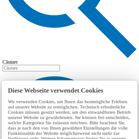
Căutare
Diese Webseite verwendet Cookies
Wir verwenden Cookies, um Ihnen das bestmögliche Erlebnis
auf unserer Website zu ermöglichen. Technisch erforderliche
Cookies müssen gesetzt werden, um den einwandfreien Betrieb
unserer Website zu gewährleisten. Sie können frei entscheiden,
welche Kategorien Sie zulassen möchten. Bitte beachten Sie,
dass je nach den von Ihnen gewählten Einstellungen die volle
Funktionalität der Website möglicherweise nicht mehr zur
Verfügung steht. Weitere Informationen finden Sie in unserer