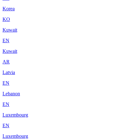
Korea
KO
Kuwait
EN
Kuwait
AR
Latvia
EN
Lebanon
EN
Luxembourg
EN
Luxembourg