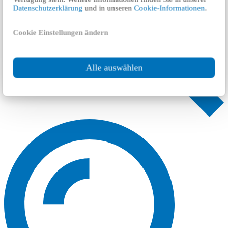
Datenschutzerklärung
und in unseren
Cookie-Informationen
.
Cookie Einstellungen ändern
Alle auswählen