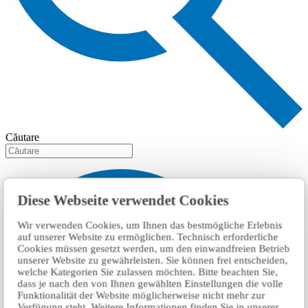
Căutare
Diese Webseite verwendet Cookies
Wir verwenden Cookies, um Ihnen das bestmögliche Erlebnis
auf unserer Website zu ermöglichen. Technisch erforderliche
Cookies müssen gesetzt werden, um den einwandfreien Betrieb
unserer Website zu gewährleisten. Sie können frei entscheiden,
welche Kategorien Sie zulassen möchten. Bitte beachten Sie,
dass je nach den von Ihnen gewählten Einstellungen die volle
Funktionalität der Website möglicherweise nicht mehr zur
Verfügung steht. Weitere Informationen finden Sie in unserer