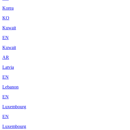
Korea
KO
Kuwait
EN
Kuwait
AR
Latvia
EN
Lebanon
EN
Luxembourg
EN
Luxembourg