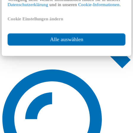
Datenschutzerklärung
und in unseren
Cookie-Informationen
.
Cookie Einstellungen ändern
Alle auswählen