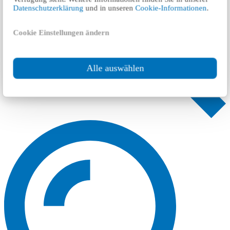
Datenschutzerklärung
und in unseren
Cookie-Informationen
.
Cookie Einstellungen ändern
Alle auswählen