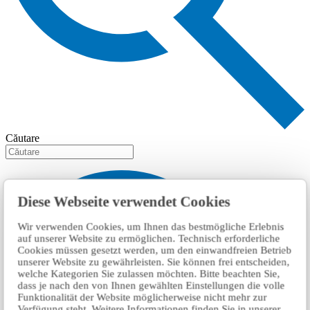
Căutare
Diese Webseite verwendet Cookies
Wir verwenden Cookies, um Ihnen das bestmögliche Erlebnis
auf unserer Website zu ermöglichen. Technisch erforderliche
Cookies müssen gesetzt werden, um den einwandfreien Betrieb
unserer Website zu gewährleisten. Sie können frei entscheiden,
welche Kategorien Sie zulassen möchten. Bitte beachten Sie,
dass je nach den von Ihnen gewählten Einstellungen die volle
Funktionalität der Website möglicherweise nicht mehr zur
Verfügung steht. Weitere Informationen finden Sie in unserer