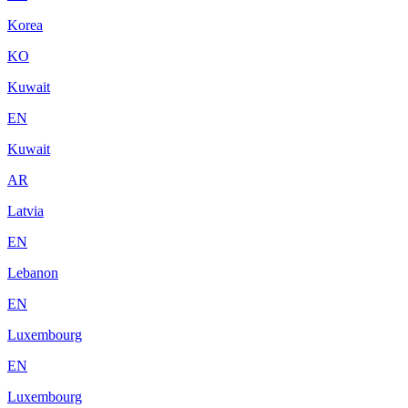
Korea
KO
Kuwait
EN
Kuwait
AR
Latvia
EN
Lebanon
EN
Luxembourg
EN
Luxembourg