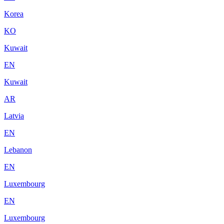
Korea
KO
Kuwait
EN
Kuwait
AR
Latvia
EN
Lebanon
EN
Luxembourg
EN
Luxembourg