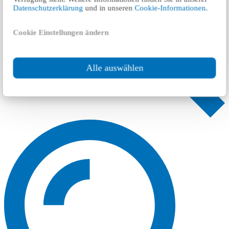
Datenschutzerklärung
und in unseren
Cookie-Informationen
.
Cookie Einstellungen ändern
Alle auswählen