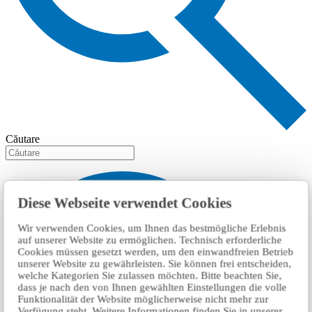
Căutare
Diese Webseite verwendet Cookies
Wir verwenden Cookies, um Ihnen das bestmögliche Erlebnis
auf unserer Website zu ermöglichen. Technisch erforderliche
Cookies müssen gesetzt werden, um den einwandfreien Betrieb
unserer Website zu gewährleisten. Sie können frei entscheiden,
welche Kategorien Sie zulassen möchten. Bitte beachten Sie,
dass je nach den von Ihnen gewählten Einstellungen die volle
Funktionalität der Website möglicherweise nicht mehr zur
Verfügung steht. Weitere Informationen finden Sie in unserer