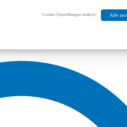
Cookie Einstellungen ändern
Alle au