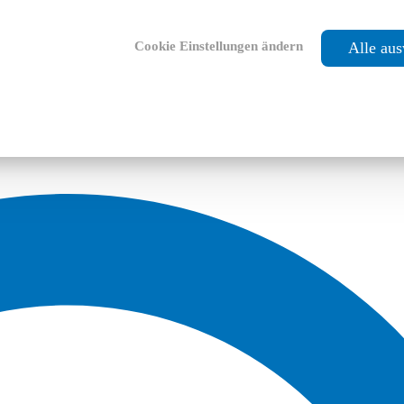
Cookie Einstellungen ändern
Alle au