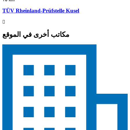
TÜV Rheinland-Prüfstelle Kusel
مكاتب أخرى في الموقع