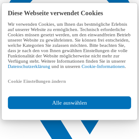
Diese Webseite verwendet Cookies
Wir verwenden Cookies, um Ihnen das bestmögliche Erlebnis
auf unserer Website zu ermöglichen. Technisch erforderliche
Cookies müssen gesetzt werden, um den einwandfreien Betrieb
unserer Website zu gewährleisten. Sie können frei entscheiden,
welche Kategorien Sie zulassen möchten. Bitte beachten Sie,
dass je nach den von Ihnen gewählten Einstellungen die volle
Funktionalität der Website möglicherweise nicht mehr zur
Verfügung steht. Weitere Informationen finden Sie in unserer
Datenschutzerklärung
und in unseren
Cookie-Informationen
.
Cookie Einstellungen ändern
Alle auswählen