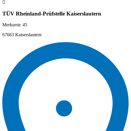
TÜV Rheinland-Prüfstelle Kaiserslautern
Merkurstr. 45
67663 Kaiserslautern