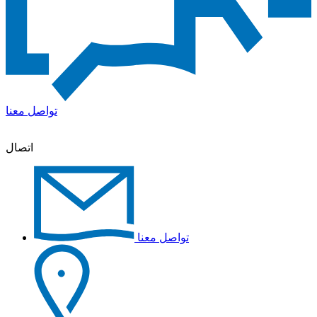
تواصل معنا
اتصال
تواصل معنا