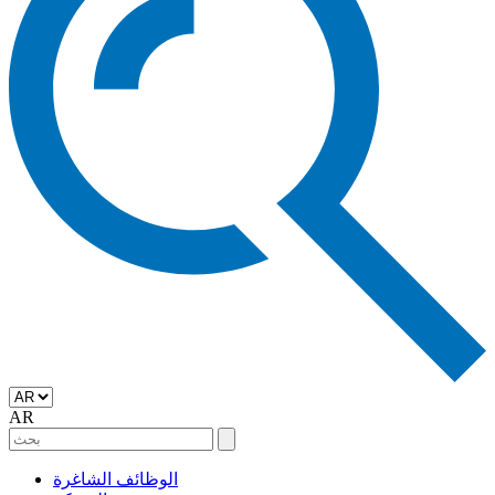
AR
الوظائف الشاغرة