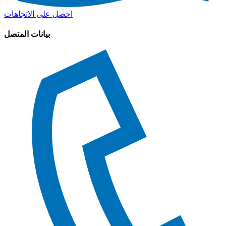
احصل على الاتجاهات
بيانات المتصل