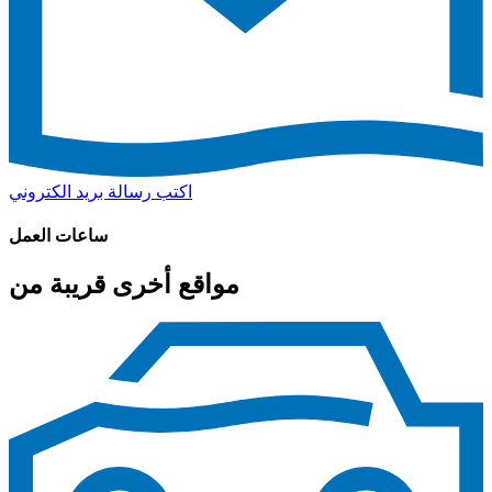
اكتب رسالة بريد الكتروني
ساعات العمل
مواقع أخرى قريبة من