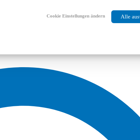
Cookie Einstellungen ändern
Alle au