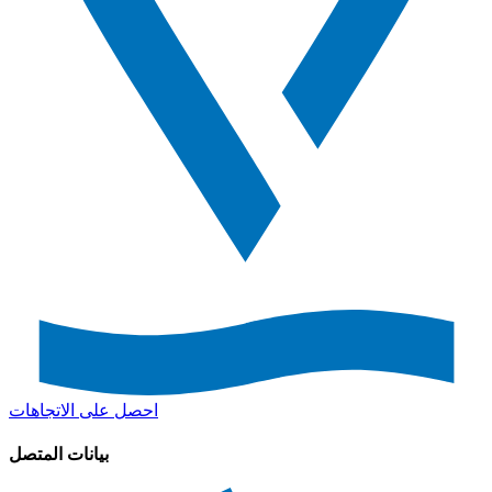
احصل على الاتجاهات
بيانات المتصل