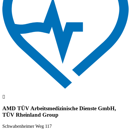
AMD TÜV Arbeitsmedizinische Dienste GmbH,
TÜV Rheinland Group
Schwabenheimer Weg 117