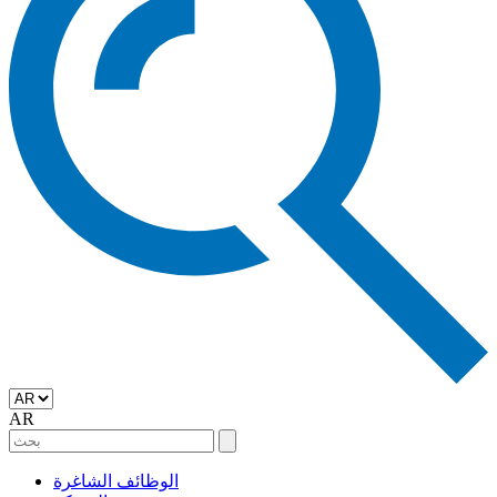
AR
الوظائف الشاغرة