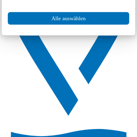
Alle auswählen