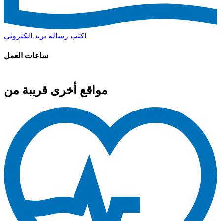
اكتب رسالة بريد الكتروني
ساعات العمل
مواقع أخرى قريبة من