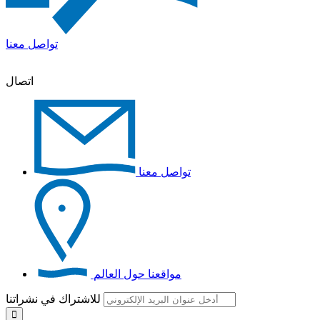
تواصل معنا
اتصال
تواصل معنا
مواقعنا حول العالم
للاشتراك في نشراتنا