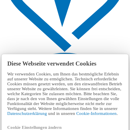
Diese Webseite verwendet Cookies
Wir verwenden Cookies, um Ihnen das bestmögliche Erlebnis
auf unserer Website zu ermöglichen. Technisch erforderliche
Cookies müssen gesetzt werden, um den einwandfreien Betrieb
unserer Website zu gewährleisten. Sie können frei entscheiden,
welche Kategorien Sie zulassen möchten. Bitte beachten Sie,
dass je nach den von Ihnen gewählten Einstellungen die volle
Funktionalität der Website möglicherweise nicht mehr zur
Verfügung steht. Weitere Informationen finden Sie in unserer
Datenschutzerklärung
und in unseren
Cookie-Informationen
.
Cookie Einstellungen ändern