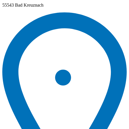
55543 Bad Kreuznach