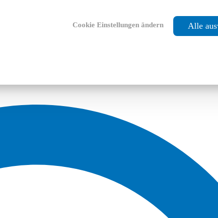
Cookie Einstellungen ändern
Alle au