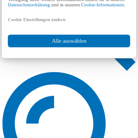
Datenschutzerklärung
und in unseren
Cookie-Informationen
.
Cookie Einstellungen ändern
Alle auswählen