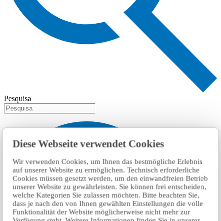
Pesquisa
Diese Webseite verwendet Cookies
Wir verwenden Cookies, um Ihnen das bestmögliche Erlebnis
auf unserer Website zu ermöglichen. Technisch erforderliche
Cookies müssen gesetzt werden, um den einwandfreien Betrieb
unserer Website zu gewährleisten. Sie können frei entscheiden,
welche Kategorien Sie zulassen möchten. Bitte beachten Sie,
dass je nach den von Ihnen gewählten Einstellungen die volle
Funktionalität der Website möglicherweise nicht mehr zur
Verfügung steht. Weitere Informationen finden Sie in unserer